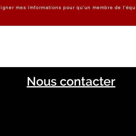
eigner mes imformations pour qu'un membre de l'équ
Nous contacter